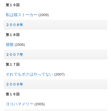
第１９回
私は猫ストーカー
2009
２００８年
第１８回
接吻
2006
２００７年
第１７回
それでもボクはやってない
2007
２００６年
第１６回
ヨコハマメリー
2005