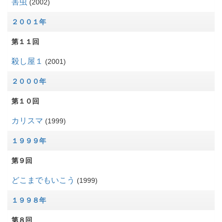
害虫
2002
２００１年
第１１回
殺し屋１
2001
２０００年
第１０回
カリスマ
1999
１９９９年
第９回
どこまでもいこう
1999
１９９８年
第８回