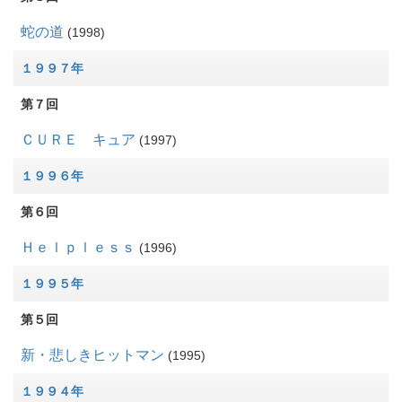
蛇の道
1998
１９９７年
第７回
ＣＵＲＥ キュア
1997
１９９６年
第６回
Ｈｅｌｐｌｅｓｓ
1996
１９９５年
第５回
新・悲しきヒットマン
1995
１９９４年