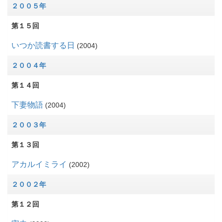
２００５年
第１５回
いつか読書する日
2004
２００４年
第１４回
下妻物語
2004
２００３年
第１３回
アカルイミライ
2002
２００２年
第１２回