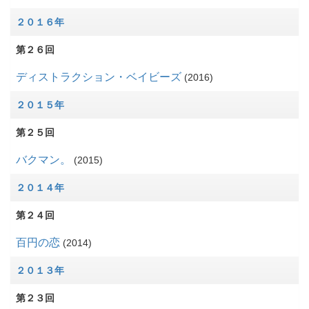
２０１６年
第２６回
ディストラクション・ベイビーズ
2016
２０１５年
第２５回
バクマン。
2015
２０１４年
第２４回
百円の恋
2014
２０１３年
第２３回