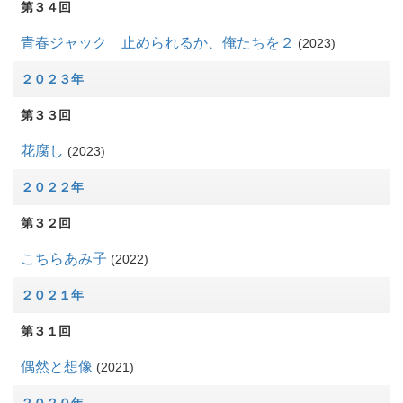
第３４回
青春ジャック 止められるか、俺たちを２
2023
２０２３年
第３３回
花腐し
2023
２０２２年
第３２回
こちらあみ子
2022
２０２１年
第３１回
偶然と想像
2021