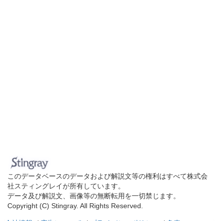
このデータベースのデータおよび解説文等の権利はすべて株式会
社スティングレイが所有しています。
データ及び解説文、画像等の無断転用を一切禁じます。
Copyright (C) Stingray. All Rights Reserved.