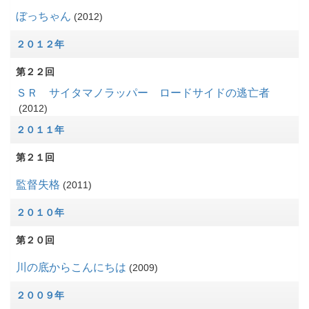
ぼっちゃん
2012
２０１２年
第２２回
ＳＲ サイタマノラッパー ロードサイドの逃亡者
2012
２０１１年
第２１回
監督失格
2011
２０１０年
第２０回
川の底からこんにちは
2009
２００９年