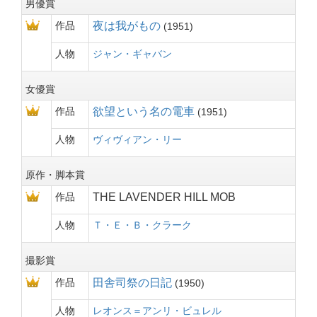
男優賞
作品
夜は我がもの
1951
人物
ジャン・ギャバン
女優賞
作品
欲望という名の電車
1951
人物
ヴィヴィアン・リー
原作・脚本賞
作品
THE LAVENDER HILL MOB
人物
Ｔ・Ｅ・Ｂ・クラーク
撮影賞
作品
田舎司祭の日記
1950
人物
レオンス＝アンリ・ビュレル