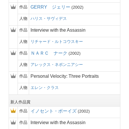
作品
GERRY ジェリー
2002
人物
ハリス・サヴィデス
作品
Interview with the Assassin
人物
リチャード・ルトコウスキー
作品
ＮＡＲＣ ナーク
2002
人物
アレックス・ネポンニアシー
作品
Personal Velocity: Three Portraits
人物
エレン・クラス
新人作品賞
作品
イノセント・ボーイズ
2002
作品
Interview with the Assassin