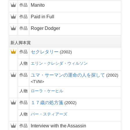
作品
Manito
作品
Paid in Full
作品
Roger Dodger
新人脚本賞
作品
セクレタリー
2002
人物
エリン・クレシダ・ウィルソン
作品
ユマ・サーマンの運命の人を探して
2002
TVM
人物
ローラ・ケーヒル
作品
１７歳の処方箋
2002
人物
バー・スティアーズ
作品
Interview with the Assassin