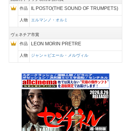
作品
IL POSTO(THE SOUND OF TRUMPETS)
人物
エルマンノ・オルミ
ヴェネチア市賞
作品
LEON MORIN PRETRE
人物
ジャン＝ピエール・メルヴィル