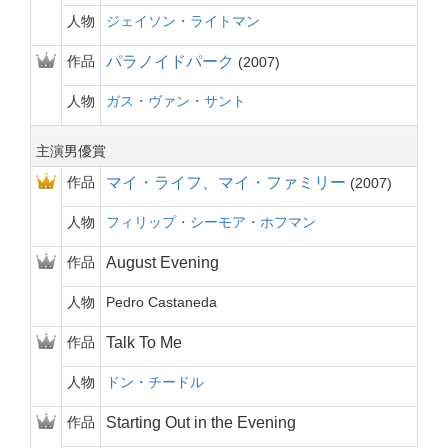
人物
ジェイソン・ライトマン
作品
パラノイドパーク
2007
人物
ガス・ヴァン・サント
主演男優賞
作品
マイ・ライフ、マイ・ファミリー
2007
人物
フィリップ・シーモア・ホフマン
作品
August Evening
人物
Pedro Castaneda
作品
Talk To Me
人物
ドン・チードル
作品
Starting Out in the Evening