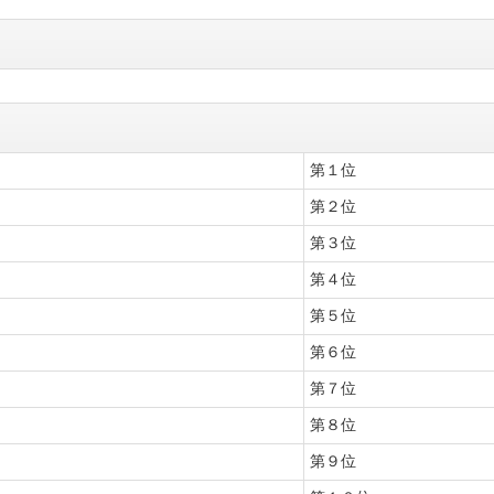
第１位
第２位
第３位
第４位
第５位
第６位
第７位
第８位
第９位