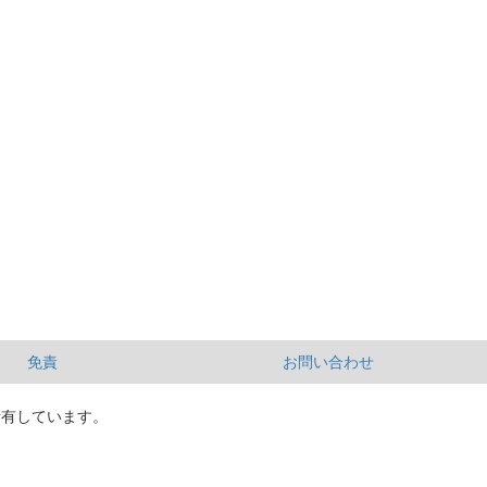
免責
お問い合わせ
所有しています。