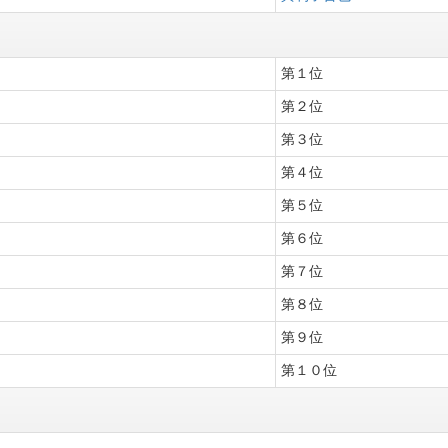
第１位
第２位
第３位
第４位
第５位
第６位
第７位
第８位
第９位
第１０位