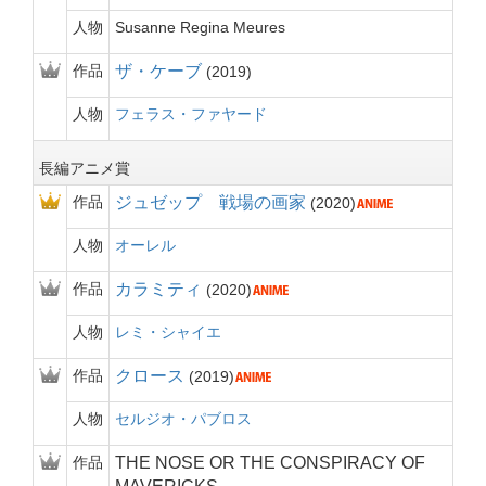
人物
Susanne Regina Meures
作品
ザ・ケーブ
2019
人物
フェラス・ファヤード
長編アニメ賞
作品
ジュゼップ 戦場の画家
2020
人物
オーレル
作品
カラミティ
2020
人物
レミ・シャイエ
作品
クロース
2019
人物
セルジオ・パブロス
作品
THE NOSE OR THE CONSPIRACY OF