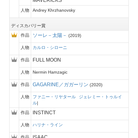
MAVERICKS
人物
Andrey Khrzhanovsky
ディスカバリー賞
作品
ソーレ－太陽－
2019
人物
カルロ・シローニ
作品
FULL MOON
人物
Nermin Hamzagic
作品
GAGARINE／ガガーリン
2020
人物
ファニー・リヤタール
ジェレミー・トゥルイ
ル
作品
INSTINCT
人物
ハリナ・ライン
作品
ISAAC