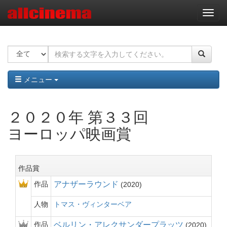
ナ
ビ
ゲ
ー
シ
ョ
ン
メニュー
２０２０年 第３３回
ヨーロッパ映画賞
作品賞
作品
アナザーラウンド
2020
人物
トマス・ヴィンターベア
作品
ベルリン・アレクサンダープラッツ
2020