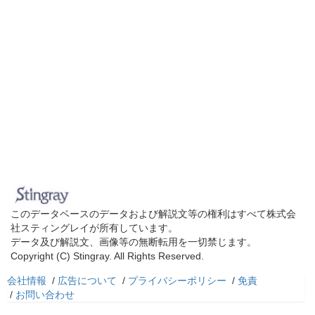
このデータベースのデータおよび解説文等の権利はすべて株式会
社スティングレイが所有しています。
データ及び解説文、画像等の無断転用を一切禁じます。
Copyright (C) Stingray. All Rights Reserved.
会社情報
/
広告について
/
プライバシーポリシー
/
免責
/
お問い合わせ