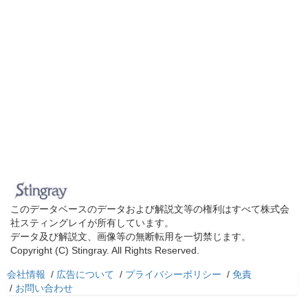
このデータベースのデータおよび解説文等の権利はすべて株式会
社スティングレイが所有しています。
データ及び解説文、画像等の無断転用を一切禁じます。
Copyright (C) Stingray. All Rights Reserved.
会社情報
/
広告について
/
プライバシーポリシー
/
免責
/
お問い合わせ