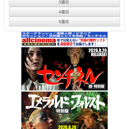
3週目
4週目
5週目