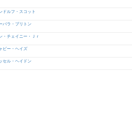
ンドルフ・スコット
ーバラ・ブリトン
ン・チェイニー・Ｊｒ
ャビー・ヘイズ
ッセル・ヘイドン