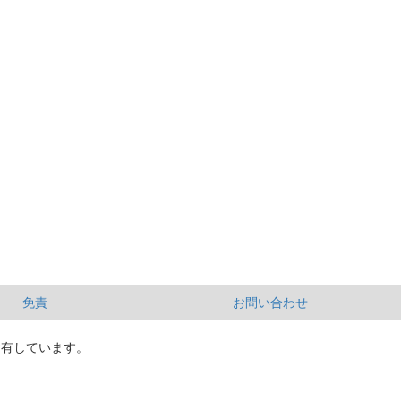
免責
お問い合わせ
所有しています。