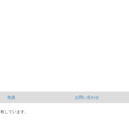
免責
お問い合わせ
所有しています。