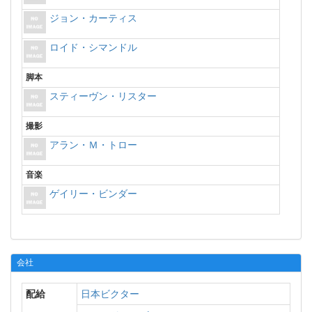
ジョン・カーティス
ロイド・シマンドル
脚本
スティーヴン・リスター
撮影
アラン・Ｍ・トロー
音楽
ゲイリー・ビンダー
会社
配給
日本ビクター