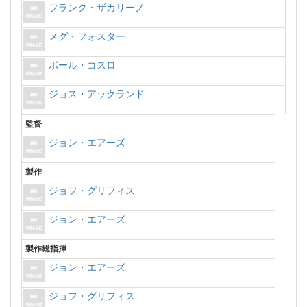
フランク・ザカリーノ
メグ・フォスター
ポール・コスロ
ジョス・アックランド
監督
ジョン・エアーズ
製作
ジョフ・グリフィス
ジョン・エアーズ
製作総指揮
ジョン・エアーズ
ジョフ・グリフィス