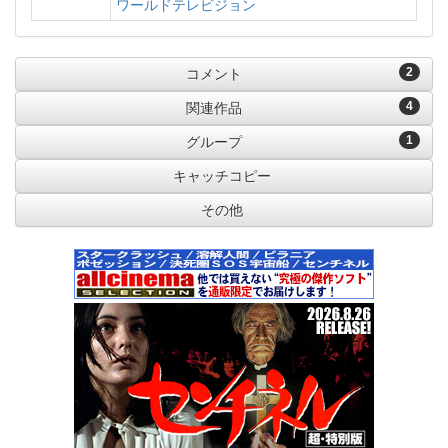
ワールドテレビジョン
2
コメント
4
関連作品
1
グループ
キャッチコピー
その他