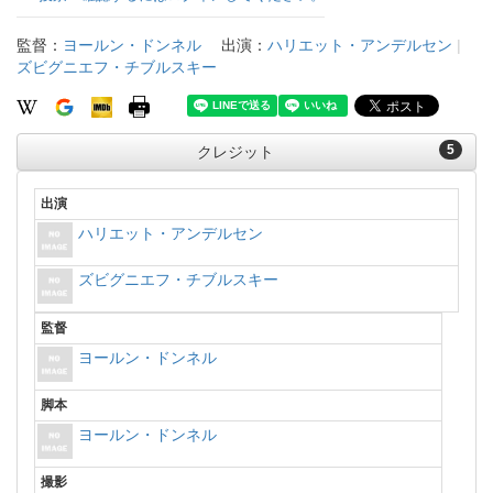
監督：
ヨールン・ドンネル
出演：
ハリエット・アンデルセン
|
ズビグニエフ・チブルスキー
5
クレジット
出演
ハリエット・アンデルセン
ズビグニエフ・チブルスキー
監督
ヨールン・ドンネル
脚本
ヨールン・ドンネル
撮影