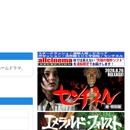
ホームドラマ。