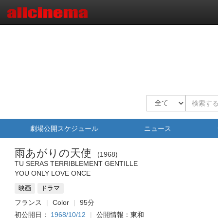
劇場公開スケジュール
ニュース
雨あがりの天使
1968
TU SERAS TERRIBLEMENT GENTILLE
YOU ONLY LOVE ONCE
映画
ドラマ
フランス
Color
95分
初公開日：
1968/10/12
公開情報：東和