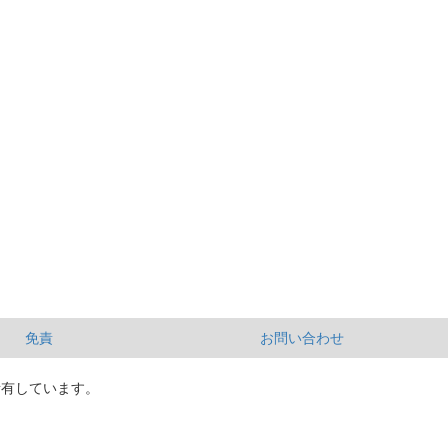
免責
お問い合わせ
所有しています。