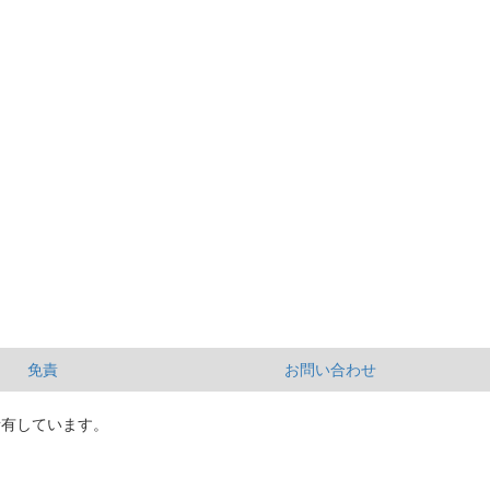
免責
お問い合わせ
所有しています。