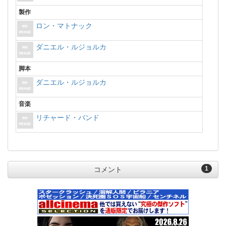
製作
ロン・マトナック
ダニエル・ルジョルカ
脚本
ダニエル・ルジョルカ
音楽
リチャード・バンド
1
コメント