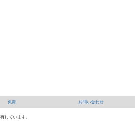
免責
お問い合わせ
所有しています。