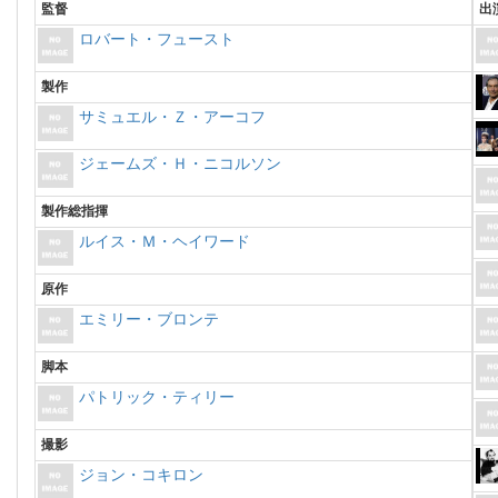
監督
出
ロバート・フュースト
製作
サミュエル・Ｚ・アーコフ
ジェームズ・Ｈ・ニコルソン
製作総指揮
ルイス・Ｍ・ヘイワード
原作
エミリー・ブロンテ
脚本
パトリック・ティリー
撮影
ジョン・コキロン