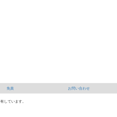
免責
お問い合わせ
所有しています。