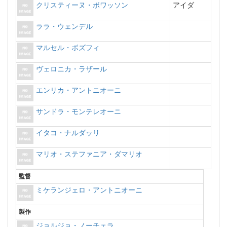
クリスティーヌ・ボワッソン
アイダ
ララ・ウェンデル
マルセル・ボズフィ
ヴェロニカ・ラザール
エンリカ・アントニオーニ
サンドラ・モンテレオーニ
イタコ・ナルダッリ
マリオ・ステファニア・ダマリオ
監督
ミケランジェロ・アントニオーニ
製作
ジョルジョ・ノーチェラ