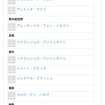
アントニオ・マクリ
製作総指揮
アレッサンドロ・フォン・ノルマン
原案
ミケランジェロ・アントニオーニ
脚本
ミケランジェロ・アントニオーニ
トニーノ・グエッラ
ジェラール・ブラッシュ
撮影
カルロ・ディ・パルマ
編集