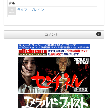
音楽
ラルフ・ブレイン
0
コメント