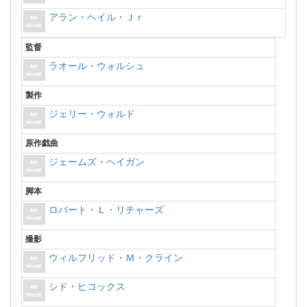
アラン・ヘイル・Ｊｒ
監督
ラオール・ウォルシュ
製作
ジェリー・ウォルド
原作戯曲
ジェームズ・ヘイガン
脚本
ロバート・Ｌ・リチャーズ
撮影
ウィルフリッド・Ｍ・クライン
シド・ヒコックス