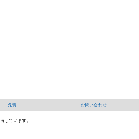
免責
お問い合わせ
所有しています。