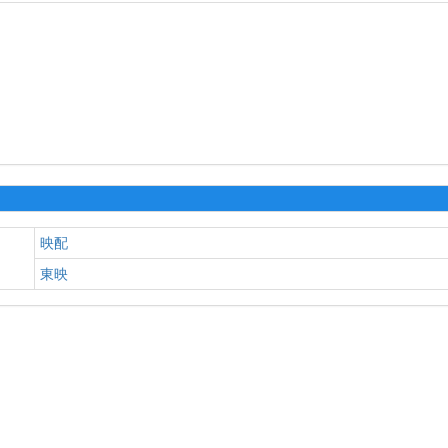
映配
東映