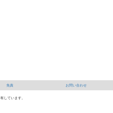
免責
お問い合わせ
所有しています。