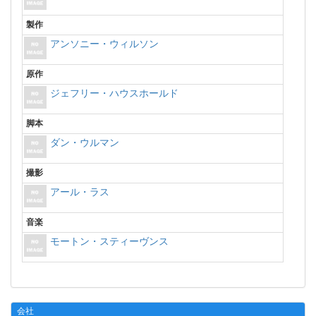
製作
アンソニー・ウィルソン
原作
ジェフリー・ハウスホールド
脚本
ダン・ウルマン
撮影
アール・ラス
音楽
モートン・スティーヴンス
会社