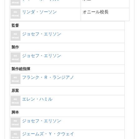
リンダ・ソーソン
オニール校長
監督
ジョセフ・エリソン
製作
ジョセフ・エリソン
製作総指揮
フランク・Ｒ・ランジアノ
原案
エレン・ハミル
脚本
ジョセフ・エリソン
ジェームズ・Ｙ・クウェイ