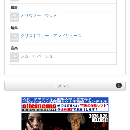
撮影
オリヴァー・ウッド
編集
クリストファー・アンドリュース
音楽
ジム・ロバージュ
1
コメント