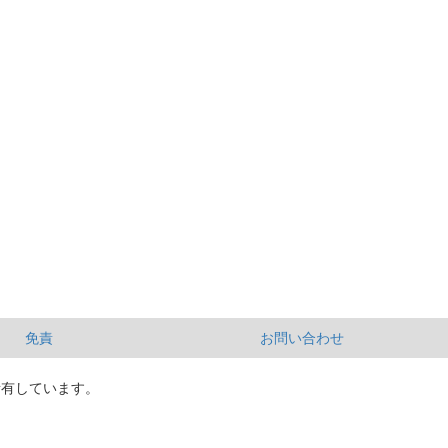
免責
お問い合わせ
所有しています。