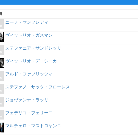
演
ニーノ・マンフレディ
ヴィットリオ・ガスマン
ステファニア・サンドレッリ
ヴィットリオ・デ・シーカ
アルド・ファブリッツィ
ステファノ・サッタ・フローレス
ジョヴァンナ・ラッリ
フェデリコ・フェリーニ
マルチェロ・マストロヤンニ