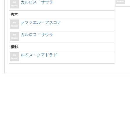
カルロス・サウラ
脚本
ラファエル・アスコナ
カルロス・サウラ
撮影
ルイス・クアドラド