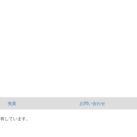
免責
お問い合わせ
所有しています。