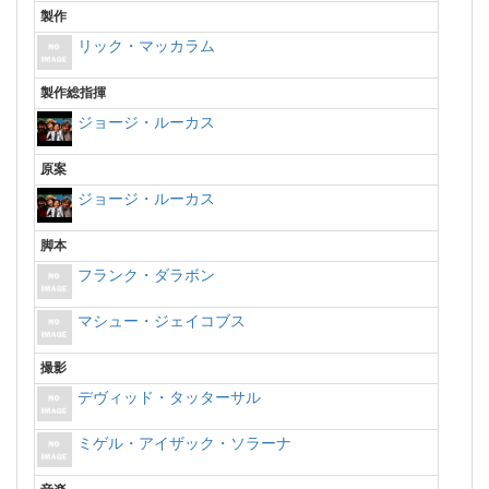
製作
リック・マッカラム
製作総指揮
ジョージ・ルーカス
原案
ジョージ・ルーカス
脚本
フランク・ダラボン
マシュー・ジェイコブス
撮影
デヴィッド・タッターサル
ミゲル・アイザック・ソラーナ