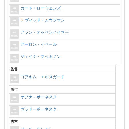
カート・ローウェンズ
デヴィッド・カウフマン
アラン・オッペンハイマー
アーロン・イペール
ジェイク・マッキノン
監督
ヨアキム・エルスガード
製作
オアナ・ポーネスク
ヴラド・ポーネスク
脚本