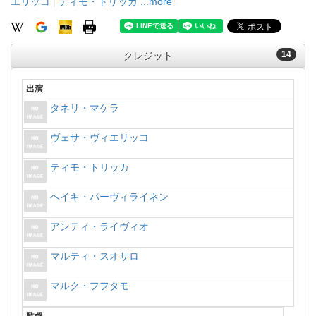
エリッコ
|
ティモ・トリッカ
...more
14
クレジット
出演
タネリ・マケラ
ヴェサ・ヴィエリッコ
ティモ・トリッカ
ヘイキ・パーヴィライネン
アンティ・ライヴィオ
マルティ・スオサロ
マルク・フフタモ