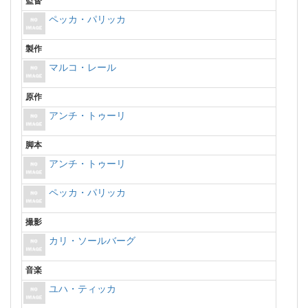
監督
ペッカ・パリッカ
製作
マルコ・レール
原作
アンチ・トゥーリ
脚本
アンチ・トゥーリ
ペッカ・パリッカ
撮影
カリ・ソールバーグ
音楽
ユハ・ティッカ