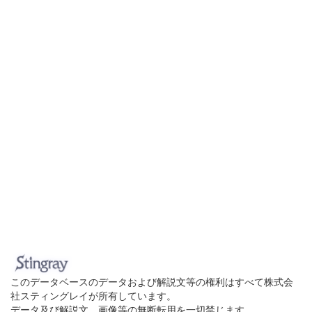
このデータベースのデータおよび解説文等の権利はすべて株式会
社スティングレイが所有しています。
データ及び解説文、画像等の無断転用を一切禁じます。