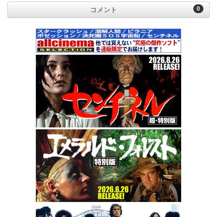
0
コメント