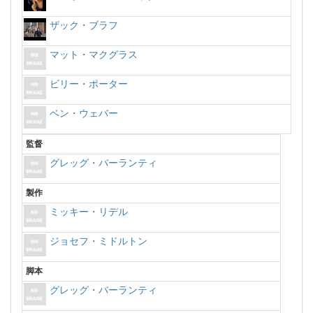
ザック・ブラフ
マット・マクグラス
ビリー・ポーター
ベン・ウェバー
監督
グレッグ・バーランティ
製作
ミッキー・リデル
ジョセフ・ミドルトン
脚本
グレッグ・バーランティ