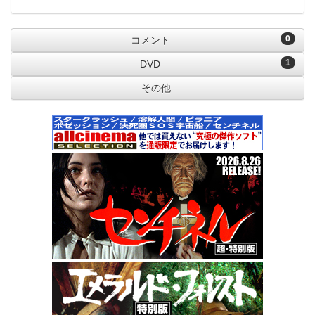
0
コメント
1
DVD
その他