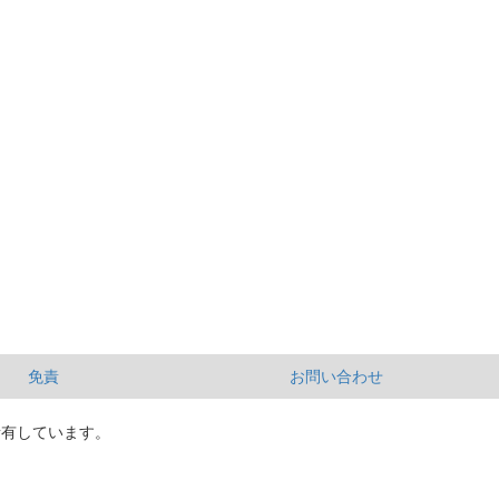
免責
お問い合わせ
所有しています。