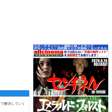
方で解決していく