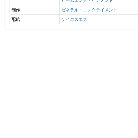
ビームエンタテインメント
制作
ゼネラル・エンタテイメント
配給
ケイエスエス