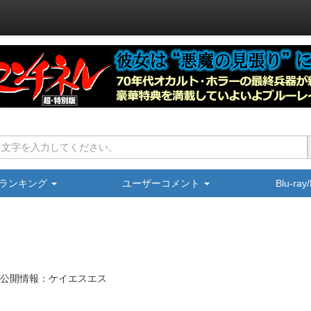
ランキング
ユーザーコメント
Blu-ra
公開情報：ケイエスエス