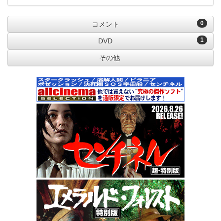
0
コメント
1
DVD
その他