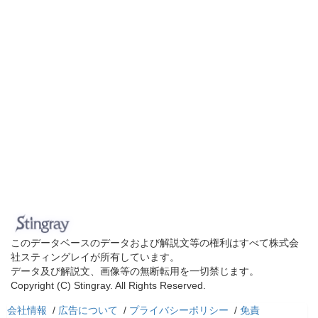
このデータベースのデータおよび解説文等の権利はすべて株式会
社スティングレイが所有しています。
データ及び解説文、画像等の無断転用を一切禁じます。
Copyright (C) Stingray. All Rights Reserved.
会社情報
/
広告について
/
プライバシーポリシー
/
免責