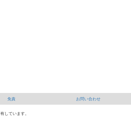
免責
お問い合わせ
所有しています。