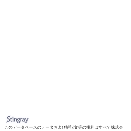
このデータベースのデータおよび解説文等の権利はすべて株式会