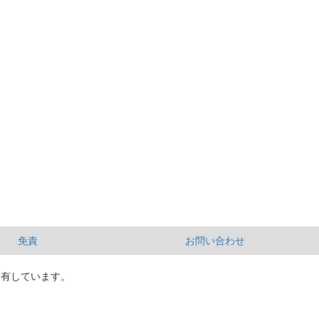
免責
お問い合わせ
所有しています。