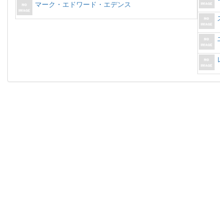
マーク・エドワード・エデンス