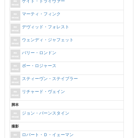
ケイト・ドライヴァー
マーティ・フィンク
デヴィッド・フォレスト
ウェンディ・ジャフェット
バリー・ロンドン
ボー・ロジャース
スティーヴン・ステイブラー
リチャード・ヴェイン
脚本
ジョン・バーンスタイン
撮影
ロバート・Ｄ・イェーマン