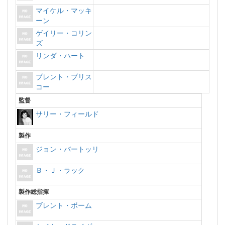
マイケル・マッキ
ーン
ゲイリー・コリン
ズ
リンダ・ハート
ブレント・ブリス
コー
監督
サリー・フィールド
製作
ジョン・バートッリ
Ｂ・Ｊ・ラック
製作総指揮
ブレント・ボーム