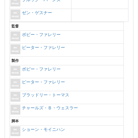
ゼン・ゲスナー
監督
ボビー・ファレリー
ピーター・ファレリー
製作
ボビー・ファレリー
ピーター・ファレリー
ブラッドリー・トーマス
チャールズ・Ｂ・ウェスラー
脚本
ショーン・モイニハン