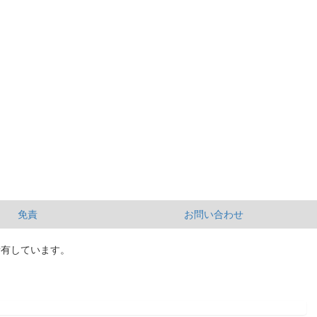
免責
お問い合わせ
所有しています。