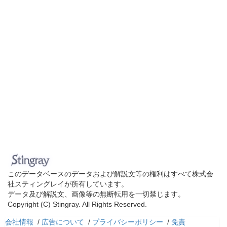
このデータベースのデータおよび解説文等の権利はすべて株式会
社スティングレイが所有しています。
データ及び解説文、画像等の無断転用を一切禁じます。
Copyright (C) Stingray. All Rights Reserved.
会社情報
/
広告について
/
プライバシーポリシー
/
免責