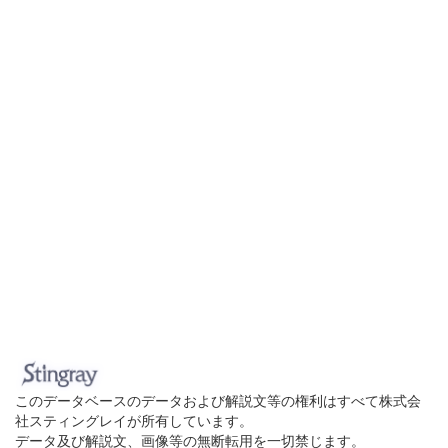
このデータベースのデータおよび解説文等の権利はすべて株式会
社スティングレイが所有しています。
データ及び解説文、画像等の無断転用を一切禁じます。