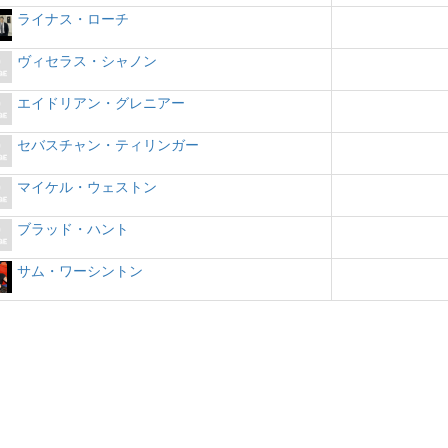
ライナス・ローチ
ヴィセラス・シャノン
エイドリアン・グレニアー
セバスチャン・ティリンガー
マイケル・ウェストン
ブラッド・ハント
サム・ワーシントン