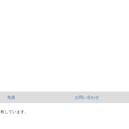
免責
お問い合わせ
所有しています。