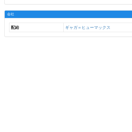
会社
配給
ギャガ＝ヒューマックス