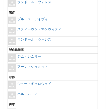
ランドール・ウォレス
製作
ブルース・デイヴィ
スティーヴン・マケヴィティ
ランドール・ウォレス
製作総指揮
ジム・レムリー
アーン・シュミット
原作
ジョー・ギャロウェイ
ハル・ムーア
脚本