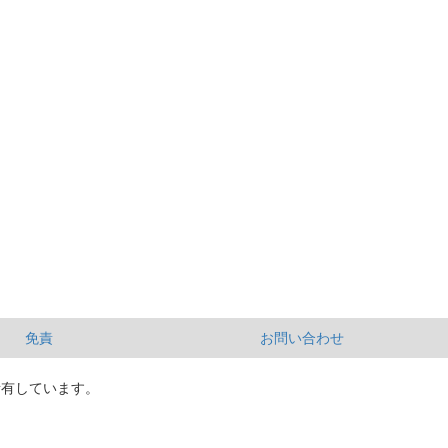
免責
お問い合わせ
所有しています。