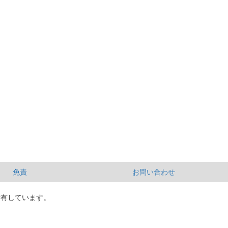
免責
お問い合わせ
所有しています。