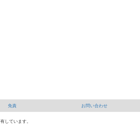
免責
お問い合わせ
所有しています。